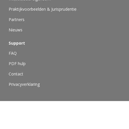
Praktijkvoorbeelden & Jurisprudentie
Partners
Nieuws
Support
FAQ
PDF hulp
Contact
Privacyverklaring