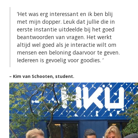
‘Het was erg interessant en ik ben blij
met mijn dopper. Leuk dat jullie die in
eerste instantie uitdeelde bij het goed
beantwoorden van vragen. Het werkt
altijd wel goed als je interactie wilt om
mensen een beloning daarvoor te geven.
Iedereen is gevoelig voor goodies. ‘
– Kim van Schooten, student.