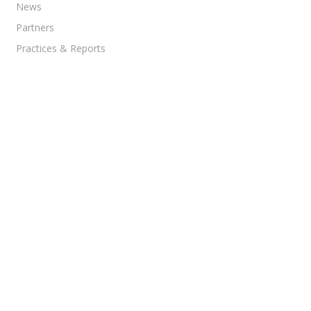
News
Partners
Practices & Reports