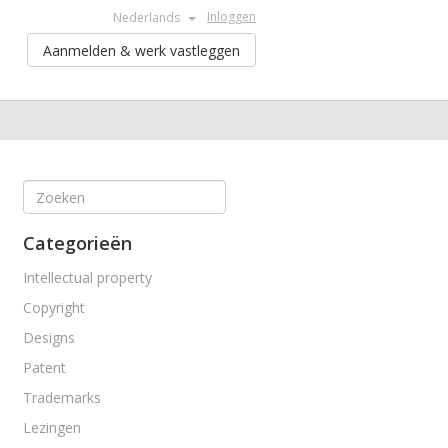
Inloggen
Nederlands
Aanmelden & werk vastleggen
Categorieën
Intellectual property
Copyright
Designs
Patent
Trademarks
Lezingen