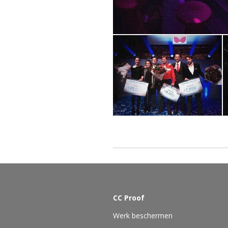
CC Proof
Werk beschermen