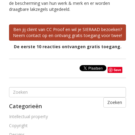
de bescherming van hun werk & merk en er worden
draagbare lakzegels uitgedeeld.
Ben jij cliënt van CC Proof en wil je SIERAAD bezoeken?
Neem contact op en ontvang gratis toegang voor twee!
De eerste 10 reacties ontvangen gratis toegang.
Save
Zoeken
Categorieën
Intellectual property
Copyright
Designs